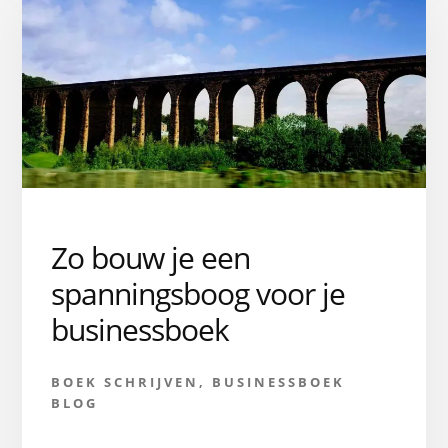
Zo bouw je een
spanningsboog voor je
businessboek
BOEK SCHRIJVEN
,
BUSINESSBOEK
BLOG