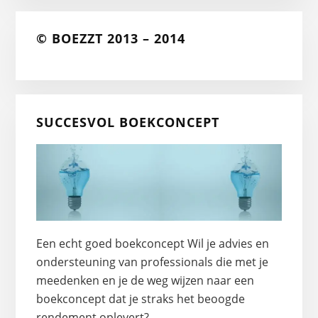
© BOEZZT 2013 – 2014
SUCCESVOL BOEKCONCEPT
Een echt goed boekconcept Wil je advies en
ondersteuning van professionals die met je
meedenken en je de weg wijzen naar een
boekconcept dat je straks het beoogde
rendement oplevert? …