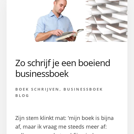
Zo schrijf je een boeiend
businessboek
BOEK SCHRIJVEN
,
BUSINESSBOEK
BLOG
Zijn stem klinkt mat: ‘mijn boek is bijna
af, maar ik vraag me steeds meer af: