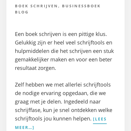
BOEK SCHRIJVEN
,
BUSINESSBOEK
BLOG
Een boek schrijven is een pittige klus.
Gelukkig zijn er heel veel schrijftools en
hulpmiddelen die het schrijven een stuk
gemakkelijker maken en voor een beter
resultaat zorgen.
Zelf hebben we met allerlei schrijftools
de nodige ervaring opgedaan, die we
graag met je delen. Ingedeeld naar
schrijffase, kun je snel ontdekken welke
schrijftools jou kunnen helpen.
[LEES
OVERHANDIGE
MEER…]