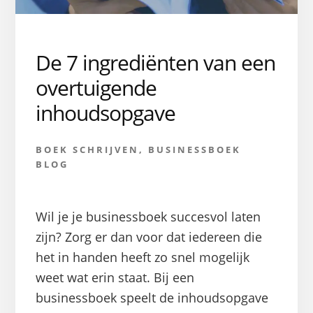
De 7 ingrediënten van een
overtuigende
inhoudsopgave
BOEK SCHRIJVEN
,
BUSINESSBOEK
BLOG
Wil je je businessboek succesvol laten
zijn? Zorg er dan voor dat iedereen die
het in handen heeft zo snel mogelijk
weet wat erin staat. Bij een
businessboek speelt de inhoudsopgave