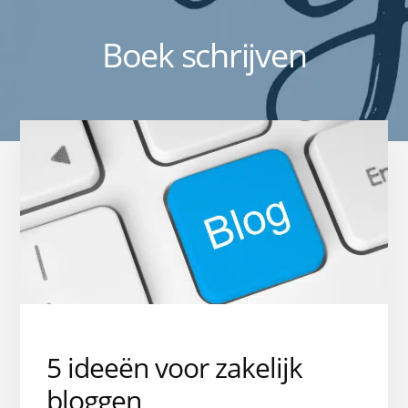
Boek schrijven
5 ideeën voor zakelijk
bloggen