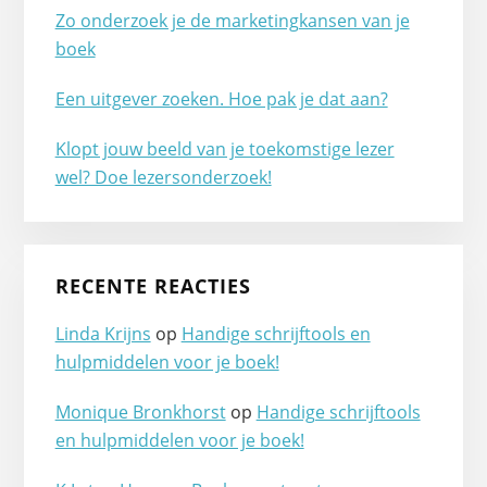
Zo onderzoek je de marketingkansen van je
boek
Een uitgever zoeken. Hoe pak je dat aan?
Klopt jouw beeld van je toekomstige lezer
wel? Doe lezersonderzoek!
RECENTE REACTIES
Linda Krijns
op
Handige schrijftools en
hulpmiddelen voor je boek!
Monique Bronkhorst
op
Handige schrijftools
en hulpmiddelen voor je boek!