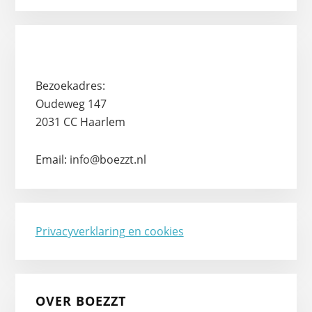
Boezzt
Bezoekadres:
Oudeweg 147
2031 CC Haarlem
Email: info@boezzt.nl
Privacyverklaring en cookies
OVER BOEZZT