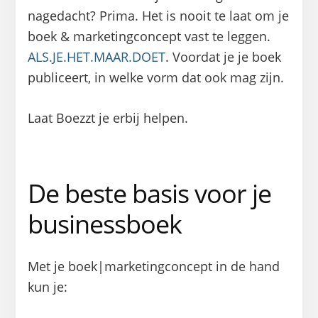
nagedacht? Prima. Het is nooit te laat om je
boek & marketingconcept vast te leggen.
ALS.JE.HET.MAAR.DOET
. Voordat je je boek
publiceert, in welke vorm dat ook mag zijn.
Laat Boezzt je erbij helpen.
De beste basis voor je
businessboek
Met je boek|marketingconcept in de hand
kun je: