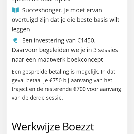
Succeshonger. Je moet ervan
overtuigd zijn dat je die beste basis wilt
leggen
Een investering van €1450.
Daarvoor begeleiden we je in 3 sessies
naar een maatwerk boekconcept
Een gespreide betaling is mogelijk. In dat
geval betaal je €750 bij aanvang van het
traject en de resterende €700 voor aanvang
van de derde sessie.
Werkwijze Boezzt