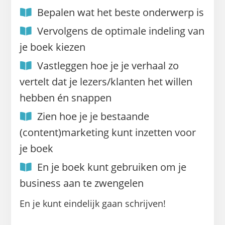
Bepalen wat het beste onderwerp is
Vervolgens de optimale indeling van
je boek kiezen
Vastleggen hoe je je verhaal zo
vertelt dat je lezers/klanten het willen
hebben én snappen
Zien hoe je je bestaande
(content)marketing kunt inzetten voor
je boek
En je boek kunt gebruiken om je
business aan te zwengelen
En je kunt eindelijk gaan schrijven!