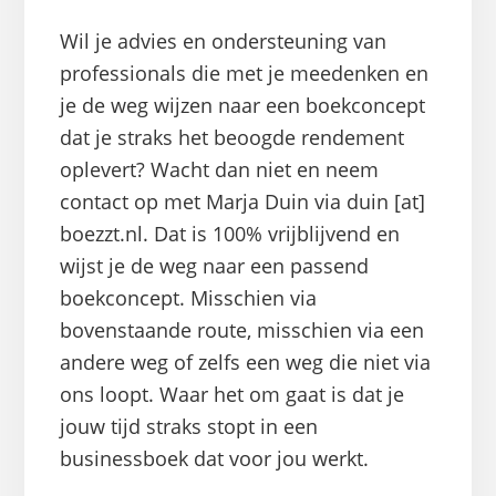
Wil je advies en ondersteuning van
professionals die met je meedenken en
je de weg wijzen naar een boekconcept
dat je straks het beoogde rendement
oplevert? Wacht dan niet en neem
contact op met Marja Duin via duin [at]
boezzt.nl. Dat is 100% vrijblijvend en
wijst je de weg naar een passend
boekconcept. Misschien via
bovenstaande route, misschien via een
andere weg of zelfs een weg die niet via
ons loopt. Waar het om gaat is dat je
jouw tijd straks stopt in een
businessboek dat voor jou werkt.