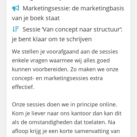
Marketingsessie: de marketingbasis
van je boek staat
Sessie ‘Van concept naar structuur’:
je bent klaar om te schrijven
We stellen je voorafgaand aan de sessies
enkele vragen waarmee wij alles goed
kunnen voorbereiden. Zo maken we onze
concept- en marketingsessies extra
effectief.
Onze sessies doen we in principe online.
Kom je liever naar ons kantoor dan kan dit
als de omstandigheden dat toelaten. Na
afloop krijg je een korte samenvatting van