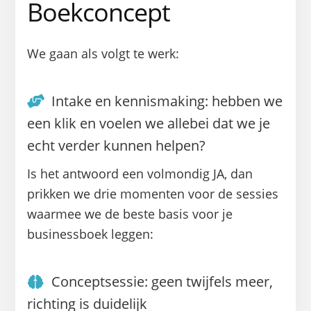
Boekconcept
We gaan als volgt te werk:
Intake en kennismaking: hebben we
een klik en voelen we allebei dat we je
echt verder kunnen helpen?
Is het antwoord een volmondig JA, dan
prikken we drie momenten voor de sessies
waarmee we de beste basis voor je
businessboek leggen:
Conceptsessie: geen twijfels meer,
richting is duidelijk