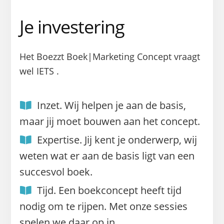
Je investering
Het Boezzt Boek|Marketing Concept vraagt
wel IETS .
Inzet. Wij helpen je aan de basis,
maar jij moet bouwen aan het concept.
Expertise. Jij kent je onderwerp, wij
weten wat er aan de basis ligt van een
succesvol boek.
Tijd. Een boekconcept heeft tijd
nodig om te rijpen. Met onze sessies
spelen we daar op in.