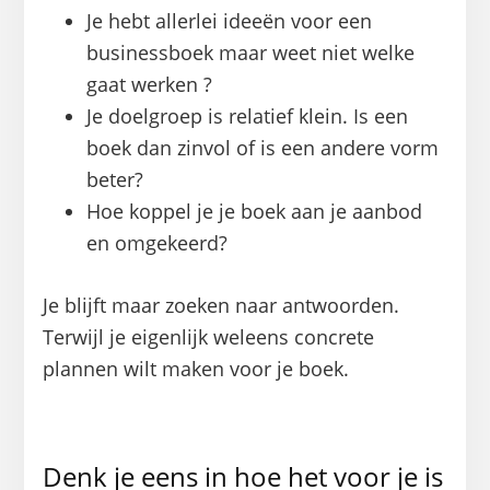
Je hebt allerlei ideeën voor een
businessboek maar weet niet welke
gaat werken ?
Je doelgroep is relatief klein. Is een
boek dan zinvol of is een andere vorm
beter?
Hoe koppel je je boek aan je aanbod
en omgekeerd?
Je blijft maar zoeken naar antwoorden.
Terwijl je eigenlijk weleens concrete
plannen wilt maken voor je boek.
Denk je eens in hoe het voor je is