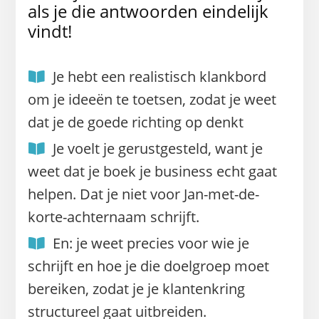
als je die antwoorden eindelijk
vindt!
Je hebt een realistisch klankbord
om je ideeën te toetsen, zodat je weet
dat je de goede richting op denkt
Je voelt je gerustgesteld, want je
weet dat je boek je business echt gaat
helpen. Dat je niet voor Jan-met-de-
korte-achternaam schrijft.
En: je weet precies voor wie je
schrijft en hoe je die doelgroep moet
bereiken, zodat je je klantenkring
structureel gaat uitbreiden.