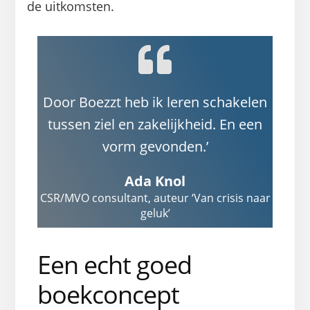
de uitkomsten.
Door Boezzt heb ik leren schakelen
tussen ziel en zakelijkheid. En een
vorm gevonden.’
Ada Knol
CSR/MVO consultant, auteur ‘Van crisis naar
geluk’
Een echt goed
boekconcept