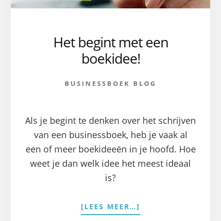
Het begint met een
boekidee!
BUSINESSBOEK BLOG
Als je begint te denken over het schrijven
van een businessboek, heb je vaak al
een of meer boekideeën in je hoofd. Hoe
weet je dan welk idee het meest ideaal
is?
OVERHET
[LEES MEER…]
BEGINT