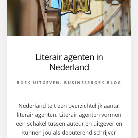
Literair agenten in
Nederland
BOEK UITGEVEN
,
BUSINESSBOEK BLOG
Nederland telt een overzichtelijk aantal
literair agenten. Literair agenten vormen
een schakel tussen auteur en uitgever en
kunnen jou als debuterend schrijver