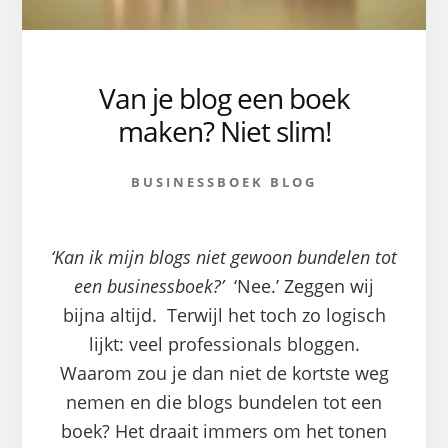
Van je blog een boek
maken? Niet slim!
BUSINESSBOEK BLOG
‘Kan ik mijn blogs niet gewoon bundelen tot
een businessboek?’
‘Nee.’ Zeggen wij
bijna altijd. Terwijl het toch zo logisch
lijkt: veel professionals bloggen.
Waarom zou je dan niet de kortste weg
nemen en die blogs bundelen tot een
boek? Het draait immers om het tonen