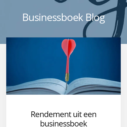
Businessboek Blog
Rendement uit een
businessboek