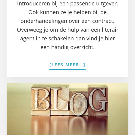
introduceren bij een passende uitgever.
Ook kunnen ze je helpen bij de
onderhandelingen over een contract.
Overweeg je om de hulp van een literair
agent in te schakelen dan vind je hier
een handig overzicht.
OVERLITERAIR
[LEES MEER…]
AGENTEN
IN
NEDERLAND