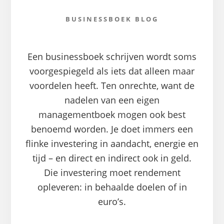
BUSINESSBOEK BLOG
Een businessboek schrijven wordt soms
voorgespiegeld als iets dat alleen maar
voordelen heeft. Ten onrechte, want de
nadelen van een eigen
managementboek mogen ook best
benoemd worden. Je doet immers een
flinke investering in aandacht, energie en
tijd – en direct en indirect ook in geld.
Die investering moet rendement
opleveren: in behaalde doelen of in
euro’s.