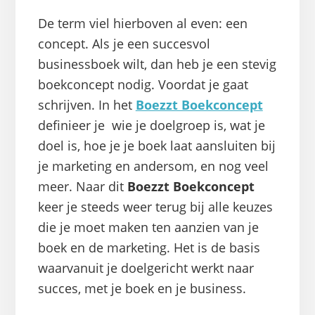
De term viel hierboven al even: een
concept. Als je een succesvol
businessboek wilt, dan heb je een stevig
boekconcept nodig. Voordat je gaat
schrijven. In het
Boezzt Boekconcept
definieer je wie je doelgroep is, wat je
doel is, hoe je je boek laat aansluiten bij
je marketing en andersom, en nog veel
meer. Naar dit
Boezzt Boekconcept
keer je steeds weer terug bij alle keuzes
die je moet maken ten aanzien van je
boek en de marketing. Het is de basis
waarvanuit je doelgericht werkt naar
succes, met je boek en je business.