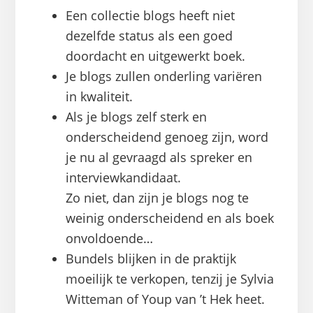
Een collectie blogs heeft niet
dezelfde status als een goed
doordacht en uitgewerkt boek.
Je blogs zullen onderling variëren
in kwaliteit.
Als je blogs zelf sterk en
onderscheidend genoeg zijn, word
je nu al gevraagd als spreker en
interviewkandidaat.
Zo niet, dan zijn je blogs nog te
weinig onderscheidend en als boek
onvoldoende…
Bundels blijken in de praktijk
moeilijk te verkopen, tenzij je Sylvia
Witteman of Youp van ’t Hek heet.