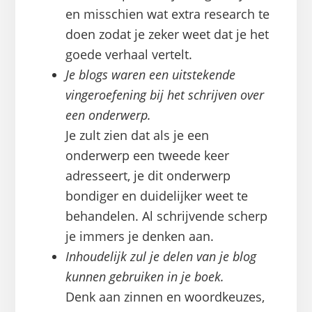
en misschien wat extra research te
doen zodat je zeker weet dat je het
goede verhaal vertelt.
Je blogs waren een uitstekende
vingeroefening bij het schrijven over
een onderwerp.
Je zult zien dat als je een
onderwerp een tweede keer
adresseert, je dit onderwerp
bondiger en duidelijker weet te
behandelen. Al schrijvende scherp
je immers je denken aan.
Inhoudelijk zul je delen van je blog
kunnen gebruiken in je boek.
Denk aan zinnen en woordkeuzes,