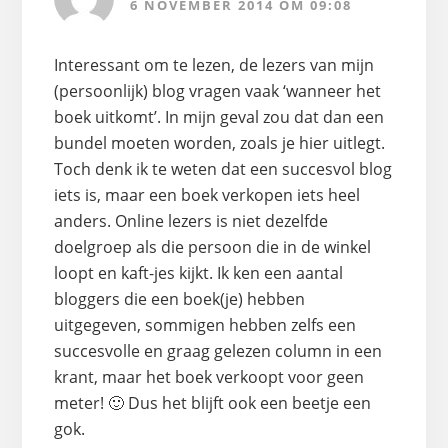
6 NOVEMBER 2014 OM 09:08
Interessant om te lezen, de lezers van mijn
(persoonlijk) blog vragen vaak ‘wanneer het
boek uitkomt’. In mijn geval zou dat dan een
bundel moeten worden, zoals je hier uitlegt.
Toch denk ik te weten dat een succesvol blog
iets is, maar een boek verkopen iets heel
anders. Online lezers is niet dezelfde
doelgroep als die persoon die in de winkel
loopt en kaft-jes kijkt. Ik ken een aantal
bloggers die een boek(je) hebben
uitgegeven, sommigen hebben zelfs een
succesvolle en graag gelezen column in een
krant, maar het boek verkoopt voor geen
meter! 🙂 Dus het blijft ook een beetje een
gok.