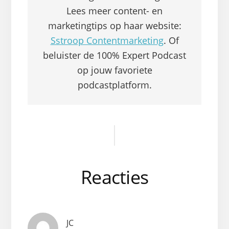
Lees meer content- en
marketingtips op haar website:
Sstroop Contentmarketing
. Of
beluister de 100% Expert Podcast
op jouw favoriete
podcastplatform.
Lees
Interacties
Reacties
JC