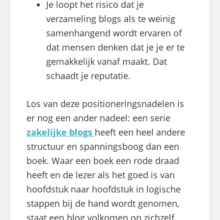
Je loopt het risico dat je
verzameling blogs als te weinig
samenhangend wordt ervaren of
dat mensen denken dat je je er te
gemakkelijk vanaf maakt. Dat
schaadt je reputatie.
Los van deze positioneringsnadelen is
er nog een ander nadeel: een serie
zakelijke blogs
heeft een heel andere
structuur en spanningsboog dan een
boek. Waar een boek een rode draad
heeft en de lezer als het goed is van
hoofdstuk naar hoofdstuk in logische
stappen bij de hand wordt genomen,
staat een blog volkomen op zichzelf.