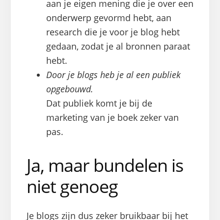
aan je eigen mening die je over een
onderwerp gevormd hebt, aan
research die je voor je blog hebt
gedaan, zodat je al bronnen paraat
hebt.
Door je blogs heb je al een publiek
opgebouwd.
Dat publiek komt je bij de
marketing van je boek zeker van
pas.
Ja, maar bundelen is
niet genoeg
Je blogs zijn dus zeker bruikbaar bij het