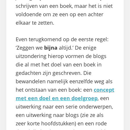
schrijven van een boek, maar het is niet
voldoende om ze een op een achter
elkaar te zetten.
Even terugkomend op de eerste regel:
‘Zeggen we
bijna
altijd.’ De enige
uitzondering hierop vormen de blogs
die al met het doel van een boek in
gedachten zijn geschreven. Die
bewandelen namelijk eenzelfde weg als
het ontstaan van een boek: een
concept
met een doel en een doelgroep
, een
uitwerking naar een serie onderwerpen,
een uitwerking naar blogs (zie ze als
zeer korte hoofdstukken) en een rode