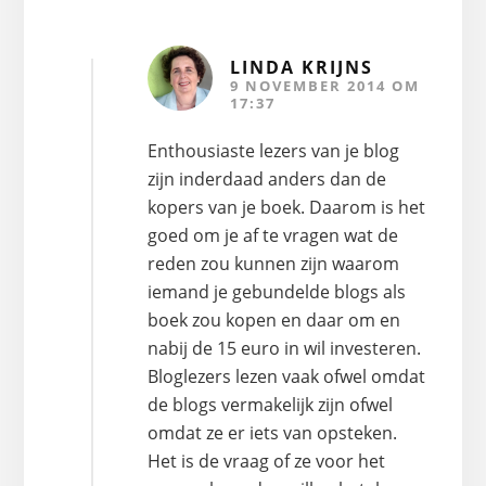
LINDA KRIJNS
9 NOVEMBER 2014 OM
17:37
Enthousiaste lezers van je blog
zijn inderdaad anders dan de
kopers van je boek. Daarom is het
goed om je af te vragen wat de
reden zou kunnen zijn waarom
iemand je gebundelde blogs als
boek zou kopen en daar om en
nabij de 15 euro in wil investeren.
Bloglezers lezen vaak ofwel omdat
de blogs vermakelijk zijn ofwel
omdat ze er iets van opsteken.
Het is de vraag of ze voor het