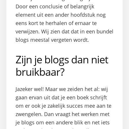
Door een conclusie of belangrijk
element uit een ander hoofdstuk nog
eens kort te herhalen of ernaar te
verwijzen. Wij zien dat dat in een bundel
blogs meestal vergeten wordt.
Zijn je blogs dan niet
bruikbaar?
Jazeker wel! Maar we zeiden het al: wij
gaan ervan uit dat je een boek schrijft
om er ook je zakelijk succes mee aan te
zwengelen. Dan vraagt het werken met
je blogs om een andere blik en net iets