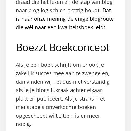
draad die het lezen en de stap van blog
naar blog logisch en prettig houdt.
Dat
is naar onze mening de enige blogroute
die wél naar een kwaliteitsboek leidt.
Boezzt Boekconcept
Als je een boek schrijft om er ook je
zakelijk succes mee aan te zwengelen,
dan vinden wij het dus niet verstandig
als je je blogs lukraak achter elkaar
plakt en publiceert. Als je straks niet
met stapels onverkochte boeken
opgescheept wilt zitten, is er meer
nodig.