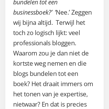
bundelen tot een
businessboek?’
‘Nee.’ Zeggen
wij bijna altijd. Terwijl het
toch zo logisch lijkt: veel
professionals bloggen.
Waarom zou je dan niet de
kortste weg nemen en die
blogs bundelen tot een
boek? Het draait immers om
het tonen van je expertise,
nietwaar? En dat is precies