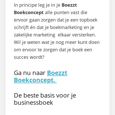
In principe leg je in je
Boezzt
Boekconcept
alle punten vast die
ervoor gaan zorgen dat je een topboek
schrijft én dat je boekmarketing en je
zakelijke marketing elkaar versterken.
Wil je weten wat je nog meer kunt doen
om ervoor te zorgen dat je boek een
succes wordt?
Ga nu naar
Boezzt
Boekconcept.
De beste basis voor je
businessboek