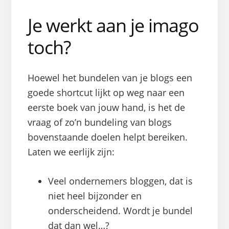
Je werkt aan je imago
toch?
Hoewel het bundelen van je blogs een
goede shortcut lijkt op weg naar een
eerste boek van jouw hand, is het de
vraag of zo’n bundeling van blogs
bovenstaande doelen helpt bereiken.
Laten we eerlijk zijn:
Veel ondernemers bloggen, dat is
niet heel bijzonder en
onderscheidend. Wordt je bundel
dat dan wel…?