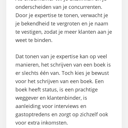
onderscheiden van je concurrenten.
Door je expertise te tonen, verwacht je
je bekendheid te vergroten en je naam
te vestigen, zodat je meer klanten aan je
weet te binden.
Dat tonen van je expertise kan op veel
manieren, het schrijven van een boek is
er slechts één van. Toch kies je bewust
voor het schrijven van een boek. Een
boek heeft status, is een prachtige
weggever en klantenbinder, is
aanleiding voor interviews en
gastoptredens en zorgt op zichzelf ook
voor extra inkomsten.