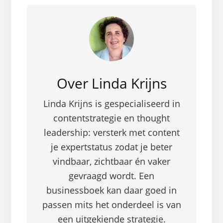
Over
Linda Krijns
Linda Krijns is gespecialiseerd in
contentstrategie en thought
leadership: versterk met content
je expertstatus zodat je beter
vindbaar, zichtbaar én vaker
gevraagd wordt. Een
businessboek kan daar goed in
passen mits het onderdeel is van
een uitgekiende strategie.