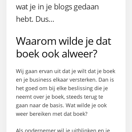
wat je in je blogs gedaan
hebt. Dus…
Waarom wilde je dat
boek ook alweer?
Wij gaan ervan uit dat je wilt dat je boek
en je business elkaar versterken. Dan is
het goed om bij elke beslissing die je
neemt over je boek, steeds terug te
gaan naar de basis. Wat wilde je ook
weer bereiken met dat boek?
Als ondernemer wil je uitblinken en je