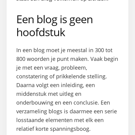
Een blog is geen
hoofdstuk
In een blog moet je meestal in 300 tot
800 woorden je punt maken. Vaak begin
je met een vraag, probleem,
constatering of prikkelende stelling.
Daarna volgt een inleiding, een
middenstuk met uitleg en
onderbouwing en een conclusie. Een
verzameling blogs is daarmee een serie
losstaande elementen met elk een
relatief korte spanningsboog.