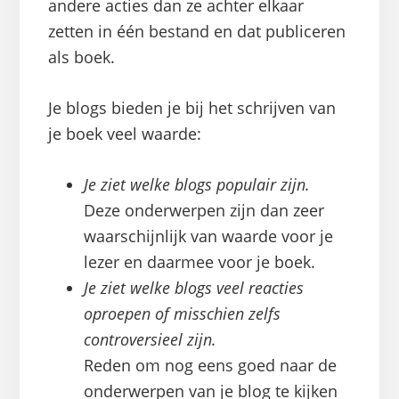
andere acties dan ze achter elkaar
zetten in één bestand en dat publiceren
als boek.
Je blogs bieden je bij het schrijven van
je boek veel waarde:
Je ziet welke blogs populair zijn.
Deze onderwerpen zijn dan zeer
waarschijnlijk van waarde voor je
lezer en daarmee voor je boek.
Je ziet welke blogs veel reacties
oproepen of misschien zelfs
controversieel zijn.
Reden om nog eens goed naar de
onderwerpen van je blog te kijken