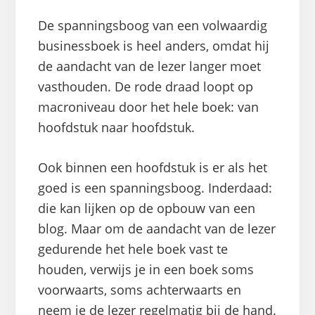
De spanningsboog van een volwaardig
businessboek is heel anders, omdat hij
de aandacht van de lezer langer moet
vasthouden. De rode draad loopt op
macroniveau door het hele boek: van
hoofdstuk naar hoofdstuk.
Ook binnen een hoofdstuk is er als het
goed is een spanningsboog. Inderdaad:
die kan lijken op de opbouw van een
blog. Maar om de aandacht van de lezer
gedurende het hele boek vast te
houden, verwijs je in een boek soms
voorwaarts, soms achterwaarts en
neem je de lezer regelmatig bij de hand.