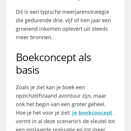
Dit is een typische meerjarenstrategie
die gedurende drie, vijf of tien jaar een
groeiend inkomen oplevert uit steeds
meer bronnen.
Boekconcept als
basis
Zoals je ziet kan je boek een
opzichzelfstaand avontuur zijn, maar
ook het begin van een groter geheel.
Hoe je het voor je ziet:
je boekconcept
vormt in al deze scenario’s de sleutel tot
een geslaagde realisatie en tot meer