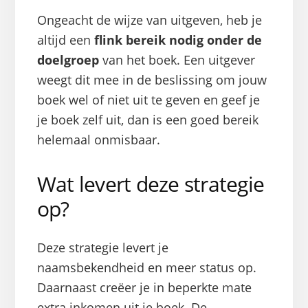
Ongeacht de wijze van uitgeven, heb je
altijd een
flink bereik nodig onder de
doelgroep
van het boek. Een uitgever
weegt dit mee in de beslissing om jouw
boek wel of niet uit te geven en geef je
je boek zelf uit, dan is een goed bereik
helemaal onmisbaar.
Wat levert deze strategie
op?
Deze strategie levert je
naamsbekendheid en meer status op.
Daarnaast creëer je in beperkte mate
extra inkomen uit je boek. De