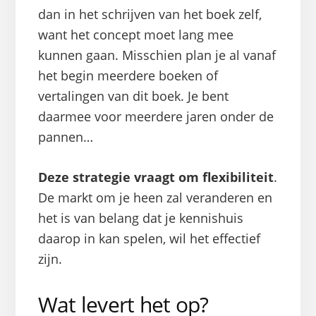
dan in het schrijven van het boek zelf,
want het concept moet lang mee
kunnen gaan. Misschien plan je al vanaf
het begin meerdere boeken of
vertalingen van dit boek. Je bent
daarmee voor meerdere jaren onder de
pannen…
Deze strategie vraagt om flexibiliteit
.
De markt om je heen zal veranderen en
het is van belang dat je kennishuis
daarop in kan spelen, wil het effectief
zijn.
Wat levert het op?