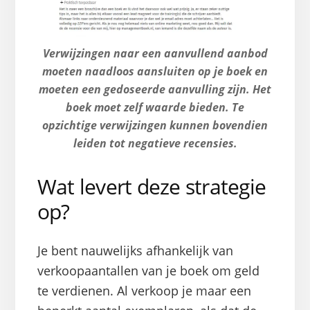
Verwijzingen naar een aanvullend aanbod
moeten naadloos aansluiten op je boek en
moeten een gedoseerde aanvulling zijn. Het
boek moet zelf waarde bieden. Te
opzichtige verwijzingen kunnen bovendien
leiden tot negatieve recensies.
Wat levert deze strategie
op?
Je bent nauwelijks afhankelijk van
verkoopaantallen van je boek om geld
te verdienen. Al verkoop je maar een