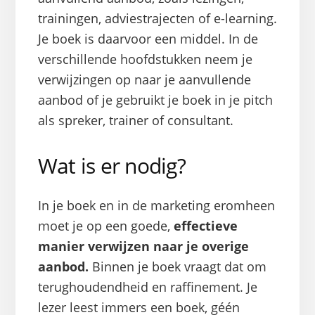
trainingen, adviestrajecten of e-learning.
Je boek is daarvoor een middel. In de
verschillende hoofdstukken neem je
verwijzingen op naar je aanvullende
aanbod of je gebruikt je boek in je pitch
als spreker, trainer of consultant.
Wat is er nodig?
In je boek en in de marketing eromheen
moet je op een goede,
effectieve
manier verwijzen naar je overige
aanbod.
Binnen je boek vraagt dat om
terughoudendheid en raffinement. Je
lezer leest immers een boek, géén