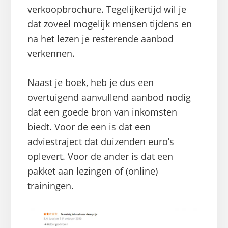
verkoopbrochure. Tegelijkertijd wil je
dat zoveel mogelijk mensen tijdens en
na het lezen je resterende aanbod
verkennen.
Naast je boek, heb je dus een
overtuigend aanvullend aanbod nodig
dat een goede bron van inkomsten
biedt. Voor de een is dat een
adviestraject dat duizenden euro’s
oplevert. Voor de ander is dat een
pakket aan lezingen of (online)
trainingen.