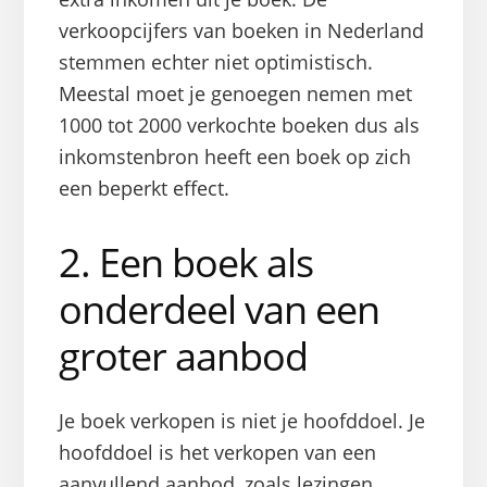
verkoopcijfers van boeken in Nederland
stemmen echter niet optimistisch.
Meestal moet je genoegen nemen met
1000 tot 2000 verkochte boeken dus als
inkomstenbron heeft een boek op zich
een beperkt effect.
2. Een boek als
onderdeel van een
groter aanbod
Je boek verkopen is niet je hoofddoel. Je
hoofddoel is het verkopen van een
aanvullend aanbod, zoals lezingen,