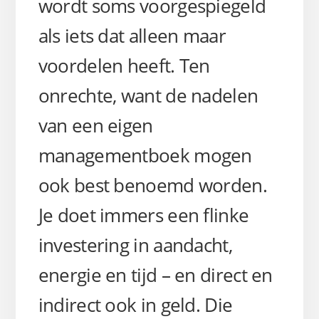
wordt soms voorgespiegeld
als iets dat alleen maar
voordelen heeft. Ten
onrechte, want de nadelen
van een eigen
managementboek mogen
ook best benoemd worden.
Je doet immers een flinke
investering in aandacht,
energie en tijd – en direct en
indirect ook in geld. Die