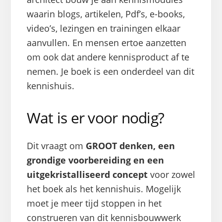
waarin blogs, artikelen, Pdf’s, e-books,
video’s, lezingen en trainingen elkaar
aanvullen. En mensen ertoe aanzetten
om ook dat andere kennisproduct af te
nemen. Je boek is een onderdeel van dit
kennishuis.
Wat is er voor nodig?
Dit vraagt om
GROOT denken, een
grondige voorbereiding en een
uitgekristalliseerd concept
voor zowel
het boek als het kennishuis. Mogelijk
moet je meer tijd stoppen in het
construeren van dit kennisbouwwerk