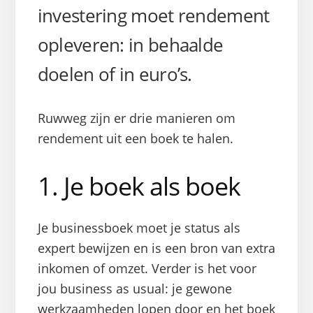
investering moet rendement
opleveren: in behaalde
doelen of in euro’s.
Ruwweg zijn er drie manieren om
rendement uit een boek te halen.
1. Je boek als boek
Je businessboek moet je status als
expert bewijzen en is een bron van extra
inkomen of omzet. Verder is het voor
jou business as usual: je gewone
werkzaamheden lopen door en het boek