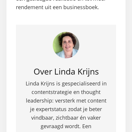
rendement uit een businessboek.
Over
Linda Krijns
Linda Krijns is gespecialiseerd in
contentstrategie en thought
leadership: versterk met content
je expertstatus zodat je beter
vindbaar, zichtbaar én vaker
gevraagd wordt. Een