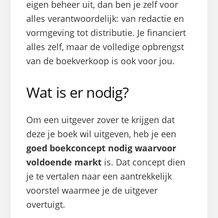
eigen beheer uit, dan ben je zelf voor
alles verantwoordelijk: van redactie en
vormgeving tot distributie. Je financiert
alles zelf, maar de volledige opbrengst
van de boekverkoop is ook voor jou.
Wat is er nodig?
Om een uitgever zover te krijgen dat
deze je boek wil uitgeven, heb je een
goed boekconcept nodig waarvoor
voldoende markt
is. Dat concept dien
je te vertalen naar een aantrekkelijk
voorstel waarmee je de uitgever
overtuigt.