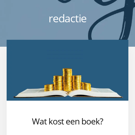
redactie
Wat kost een boek?