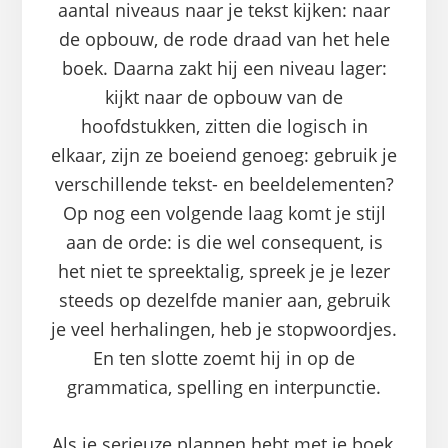
aantal niveaus naar je tekst kijken: naar
de opbouw, de rode draad van het hele
boek. Daarna zakt hij een niveau lager:
kijkt naar de opbouw van de
hoofdstukken, zitten die logisch in
elkaar, zijn ze boeiend genoeg: gebruik je
verschillende tekst- en beeldelementen?
Op nog een volgende laag komt je stijl
aan de orde: is die wel consequent, is
het niet te spreektalig, spreek je je lezer
steeds op dezelfde manier aan, gebruik
je veel herhalingen, heb je stopwoordjes.
En ten slotte zoemt hij in op de
grammatica, spelling en interpunctie.
Als je serieuze plannen hebt met je boek,