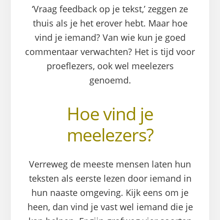
‘Vraag feedback op je tekst,’ zeggen ze
thuis als je het erover hebt. Maar hoe
vind je iemand? Van wie kun je goed
commentaar verwachten? Het is tijd voor
proeflezers, ook wel meelezers
genoemd.
Hoe vind je
meelezers?
Verreweg de meeste mensen laten hun
teksten als eerste lezen door iemand in
hun naaste omgeving. Kijk eens om je
heen, dan vind je vast wel iemand die je