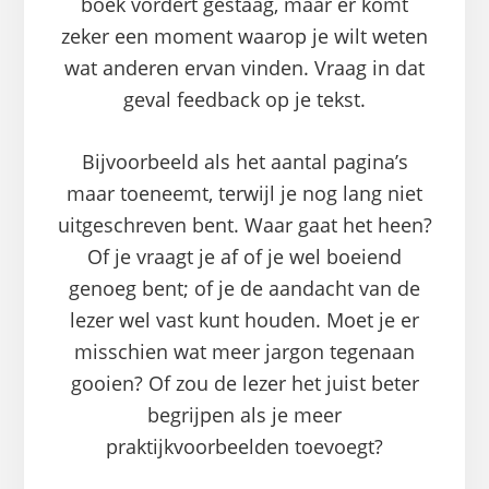
boek vordert gestaag, maar er komt
zeker een moment waarop je wilt weten
wat anderen ervan vinden. Vraag in dat
geval feedback op je tekst.
Bijvoorbeeld als het aantal pagina’s
maar toeneemt, terwijl je nog lang niet
uitgeschreven bent. Waar gaat het heen?
Of je vraagt je af of je wel boeiend
genoeg bent; of je de aandacht van de
lezer wel vast kunt houden. Moet je er
misschien wat meer jargon tegenaan
gooien? Of zou de lezer het juist beter
begrijpen als je meer
praktijkvoorbeelden toevoegt?