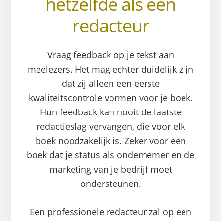
hetzelfde als een
redacteur
Vraag feedback op je tekst aan
meelezers. Het mag echter duidelijk zijn
dat zij alleen een eerste
kwaliteitscontrole vormen voor je boek.
Hun feedback kan nooit de laatste
redactieslag vervangen, die voor elk
boek noodzakelijk is. Zeker voor een
boek dat je status als ondernemer en de
marketing van je bedrijf moet
ondersteunen.
Een professionele redacteur zal op een