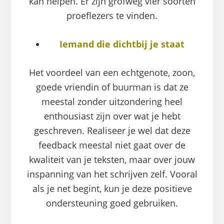
kan helpen. Er zijn grofweg vier soorten
proeflezers te vinden.
Iemand die dichtbij je staat
Het voordeel van een echtgenote, zoon,
goede vriendin of buurman is dat ze
meestal zonder uitzondering heel
enthousiast zijn over wat je hebt
geschreven. Realiseer je wel dat deze
feedback meestal niet gaat over de
kwaliteit van je teksten, maar over jouw
inspanning van het schrijven zelf. Vooral
als je net begint, kun je deze positieve
ondersteuning goed gebruiken.