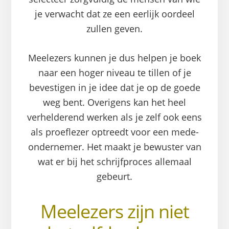
je verwacht dat ze een eerlijk oordeel
zullen geven.
Meelezers kunnen je dus helpen je boek
naar een hoger niveau te tillen of je
bevestigen in je idee dat je op de goede
weg bent. Overigens kan het heel
verhelderend werken als je zelf ook eens
als proeflezer optreedt voor een mede-
ondernemer. Het maakt je bewuster van
wat er bij het schrijfproces allemaal
gebeurt.
Meelezers zijn niet