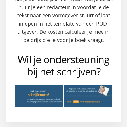
huur je een redacteur in voordat je de
tekst naar een vormgever stuurt of laat
inlopen in het template van een POD-
uitgever. De kosten calculeer je mee in
de prijs die je voor je boek vraagt.
Wil je ondersteuning
bij het schrijven?