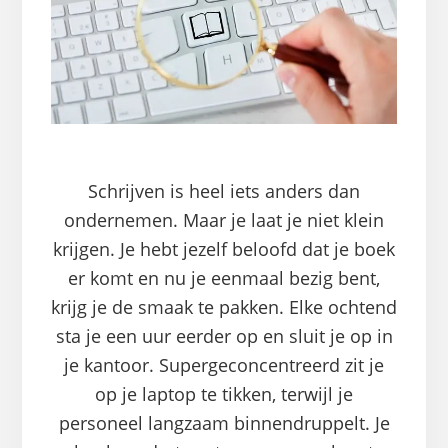
Schrijven is heel iets anders dan
ondernemen. Maar je laat je niet klein
krijgen. Je hebt jezelf beloofd dat je boek
er komt en nu je eenmaal bezig bent,
krijg je de smaak te pakken. Elke ochtend
sta je een uur eerder op en sluit je op in
je kantoor. Supergeconcentreerd zit je
op je laptop te tikken, terwijl je
personeel langzaam binnendruppelt. Je