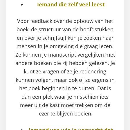
Iemand die zelf veel leest
Voor feedback over de opbouw van het
boek, de structuur van de hoofdstukken
en over je schrijfstijl kun je zoeken naar
mensen in je omgeving die graag lezen.
Ze kunnen je manuscript vergelijken met
andere boeken die zij hebben gelezen. Je
kunt ze vragen of ze je redenering
kunnen volgen, maar ook of ze ergens in
het boek beginnen in te dutten. Dat is
dan een plek waar je misschien iets
meer uit de kast moet trekken om de
lezer te blijven boeien.