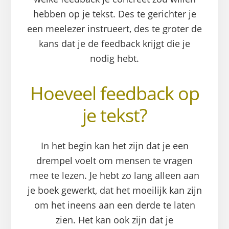
hebben op je tekst. Des te gerichter je
een meelezer instrueert, des te groter de
kans dat je de feedback krijgt die je
nodig hebt.
Hoeveel feedback op
je tekst?
In het begin kan het zijn dat je een
drempel voelt om mensen te vragen
mee te lezen. Je hebt zo lang alleen aan
je boek gewerkt, dat het moeilijk kan zijn
om het ineens aan een derde te laten
zien. Het kan ook zijn dat je