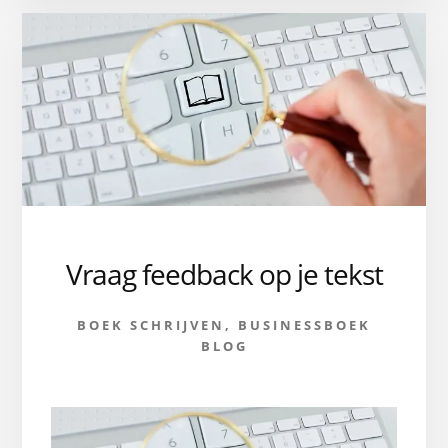
BOEK?
Vraag feedback op je tekst
BOEK SCHRIJVEN
,
BUSINESSBOEK
BLOG