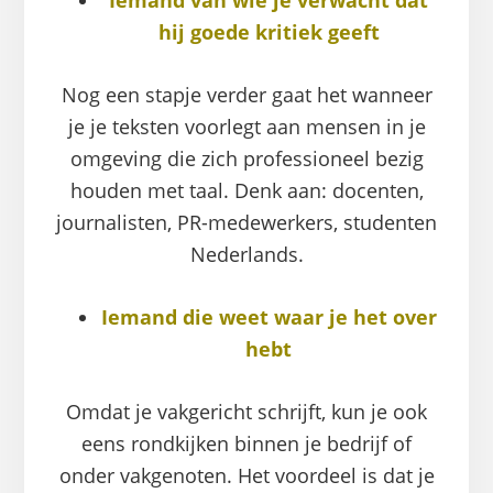
Iemand van wie je verwacht dat
hij goede kritiek geeft
Nog een stapje verder gaat het wanneer
je je teksten voorlegt aan mensen in je
omgeving die zich professioneel bezig
houden met taal. Denk aan: docenten,
journalisten, PR-medewerkers, studenten
Nederlands.
Iemand die weet waar je het over
hebt
Omdat je vakgericht schrijft, kun je ook
eens rondkijken binnen je bedrijf of
onder vakgenoten. Het voordeel is dat je