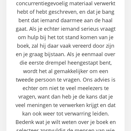
concurrentiegevoelig materiaal verwerkt
hebt of hebt geschreven, en dat je bang
bent dat iemand daarmee aan de haal
gaat. Als je echter iemand serieus vraagt
om hulp bij het tot stand komen van je
boek, zal hij daar vaak vereerd door zijn
en je graag bijstaan. Als je eenmaal over
die eerste drempel heengestapt bent,
wordt het al gemakkelijker om een
tweede persoon te vragen. Ons advies is
echter om niet te veel meelezers te
vragen, want dan heb je de kans dat je
veel meningen te verwerken krijgt en dat
kan ook weer tot verwarring leiden.
Bedenk wat je wilt weten over je boek en
selecteer zorgvuldig de mensen van wie