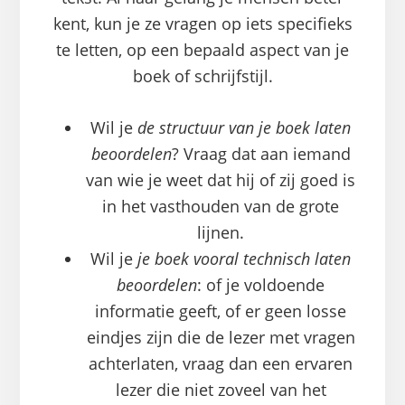
kent, kun je ze vragen op iets specifieks
te letten, op een bepaald aspect van je
boek of schrijfstijl.
Wil je
de structuur van je boek laten
beoordelen
? Vraag dat aan iemand
van wie je weet dat hij of zij goed is
in het vasthouden van de grote
lijnen.
Wil je
je boek vooral technisch laten
beoordelen
: of je voldoende
informatie geeft, of er geen losse
eindjes zijn die de lezer met vragen
achterlaten, vraag dan een ervaren
lezer die niet zoveel van het