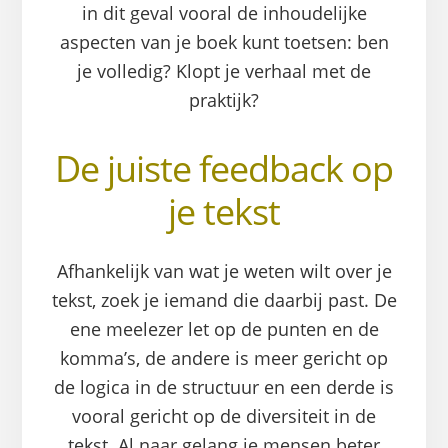
in dit geval vooral de inhoudelijke
aspecten van je boek kunt toetsen: ben
je volledig? Klopt je verhaal met de
praktijk?
De juiste feedback op
je tekst
Afhankelijk van wat je weten wilt over je
tekst, zoek je iemand die daarbij past. De
ene meelezer let op de punten en de
komma’s, de andere is meer gericht op
de logica in de structuur en een derde is
vooral gericht op de diversiteit in de
tekst. Al naar gelang je mensen beter