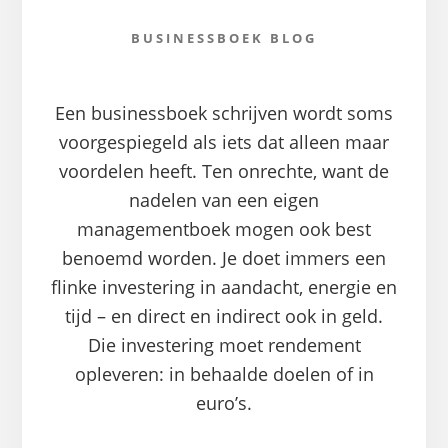
BUSINESSBOEK BLOG
Een businessboek schrijven wordt soms
voorgespiegeld als iets dat alleen maar
voordelen heeft. Ten onrechte, want de
nadelen van een eigen
managementboek mogen ook best
benoemd worden. Je doet immers een
flinke investering in aandacht, energie en
tijd – en direct en indirect ook in geld.
Die investering moet rendement
opleveren: in behaalde doelen of in
euro’s.