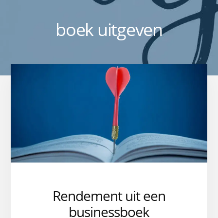
boek uitgeven
Rendement uit een
businessboek