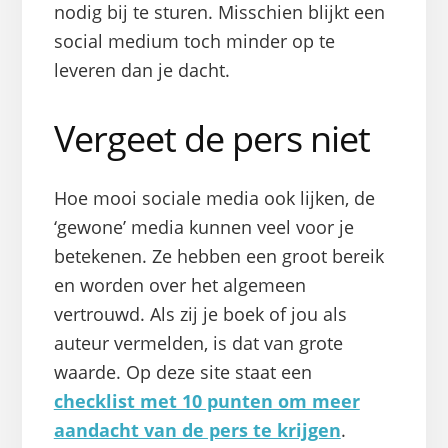
nodig bij te sturen. Misschien blijkt een
social medium toch minder op te
leveren dan je dacht.
Vergeet de pers niet
Hoe mooi sociale media ook lijken, de
‘gewone’ media kunnen veel voor je
betekenen. Ze hebben een groot bereik
en worden over het algemeen
vertrouwd. Als zij je boek of jou als
auteur vermelden, is dat van grote
waarde. Op deze site staat een
checklist met 10 punten om meer
aandacht van de pers te krijgen
.