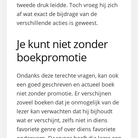
tweede druk leidde. Toch vroeg hij zich
af wat exact de bijdrage van de
verschillende acties is geweest.
Je kunt niet zonder
boekpromotie
Ondanks deze terechte vragen, kan ook
een goed geschreven en actueel boek
niet zonder promotie. Er verschijnen
zoveel boeken dat je onmogelijk van de
lezer kan verwachten dat hij bijhoudt
wat er verschijnt, zelfs niet in diens
favoriete genre of over diens favoriete
onderwerp. Daarvoor heeft die lezer een