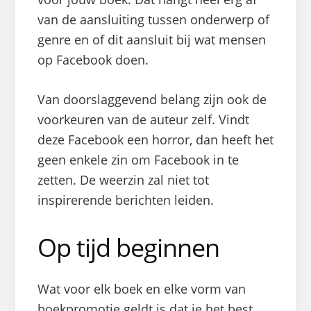
van de aansluiting tussen onderwerp of
genre en of dit aansluit bij wat mensen
op Facebook doen.
Van doorslaggevend belang zijn ook de
voorkeuren van de auteur zelf. Vindt
deze Facebook een horror, dan heeft het
geen enkele zin om Facebook in te
zetten. De weerzin zal niet tot
inspirerende berichten leiden.
Op tijd beginnen
Wat voor elk boek en elke vorm van
boekpromotie geldt is dat je het best