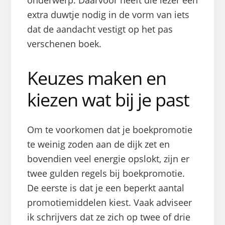
extra duwtje nodig in de vorm van iets
dat de aandacht vestigt op het pas
verschenen boek.
Keuzes maken en
kiezen wat bij je past
Om te voorkomen dat je boekpromotie
te weinig zoden aan de dijk zet en
bovendien veel energie opslokt, zijn er
twee gulden regels bij boekpromotie.
De eerste is dat je een beperkt aantal
promotiemiddelen kiest. Vaak adviseer
ik schrijvers dat ze zich op twee of drie