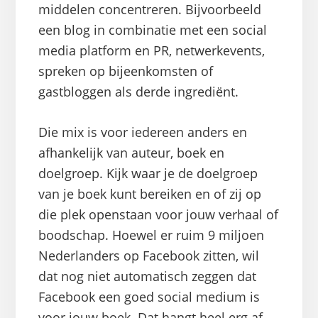
middelen concentreren. Bijvoorbeeld
een blog in combinatie met een social
media platform en PR, netwerkevents,
spreken op bijeenkomsten of
gastbloggen als derde ingrediënt.
Die mix is voor iedereen anders en
afhankelijk van auteur, boek en
doelgroep. Kijk waar je de doelgroep
van je boek kunt bereiken en of zij op
die plek openstaan voor jouw verhaal of
boodschap. Hoewel er ruim 9 miljoen
Nederlanders op Facebook zitten, wil
dat nog niet automatisch zeggen dat
Facebook een goed social medium is
voor jouw boek. Dat hangt heel erg af