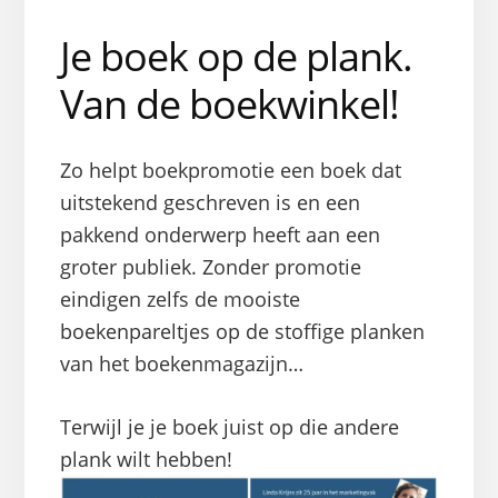
Je boek op de plank.
Van de boekwinkel!
Zo helpt boekpromotie een boek dat
uitstekend geschreven is en een
pakkend onderwerp heeft aan een
groter publiek. Zonder promotie
eindigen zelfs de mooiste
boekenpareltjes op de stoffige planken
van het boekenmagazijn…
Terwijl je je boek juist op die andere
plank wilt hebben!