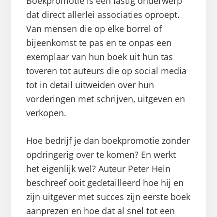
Boekpromotie is een lastig onderwerp
dat direct allerlei associaties oproept.
Van mensen die op elke borrel of
bijeenkomst te pas en te onpas een
exemplaar van hun boek uit hun tas
toveren tot auteurs die op social media
tot in detail uitweiden over hun
vorderingen met schrijven, uitgeven en
verkopen.
Hoe bedrijf je dan boekpromotie zonder
opdringerig over te komen? En werkt
het eigenlijk wel? Auteur Peter Hein
beschreef ooit gedetailleerd hoe hij en
zijn uitgever met succes zijn eerste boek
aanprezen en hoe dat al snel tot een