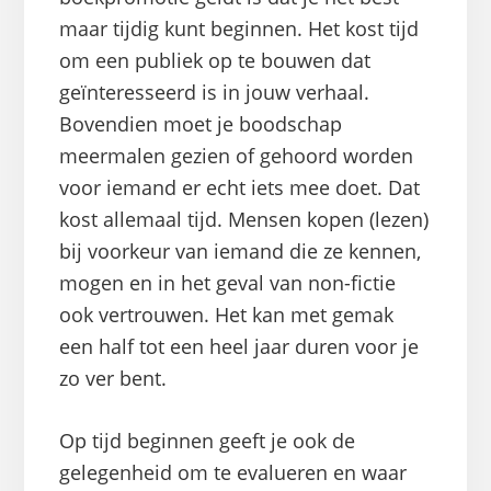
maar tijdig kunt beginnen. Het kost tijd
om een publiek op te bouwen dat
geïnteresseerd is in jouw verhaal.
Bovendien moet je boodschap
meermalen gezien of gehoord worden
voor iemand er echt iets mee doet. Dat
kost allemaal tijd. Mensen kopen (lezen)
bij voorkeur van iemand die ze kennen,
mogen en in het geval van non-fictie
ook vertrouwen. Het kan met gemak
een half tot een heel jaar duren voor je
zo ver bent.
Op tijd beginnen geeft je ook de
gelegenheid om te evalueren en waar